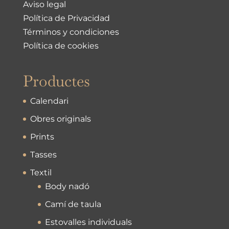
Aviso legal
Política de Privacidad
Términos y condiciones
Política de cookies
Productes
Calendari
Obres originals
Prints
Tasses
Textil
Body nadó
Camí de taula
Estovalles individuals